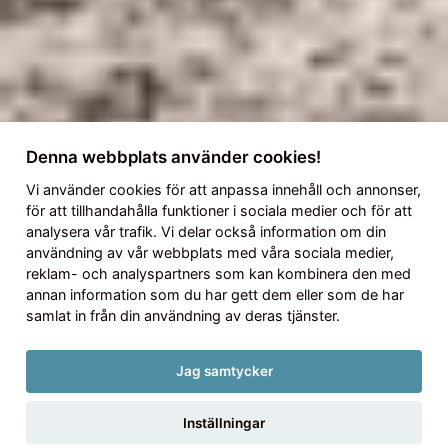
Denna webbplats använder cookies!
Vi använder
cookies
för att anpassa innehåll och annonser,
för att tillhandahålla funktioner i sociala medier och för att
analysera vår trafik. Vi delar också information om din
användning av vår webbplats med våra sociala medier,
reklam- och analyspartners som kan kombinera den med
annan information som du har gett dem eller som de har
samlat in från din användning av deras tjänster.
Jag samtycker
Inställningar